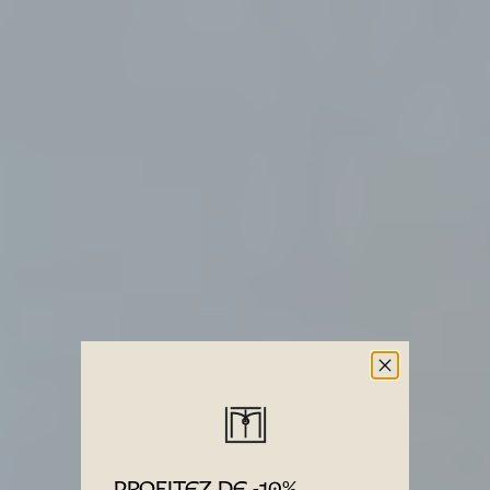
PROFITEZ DE -10%