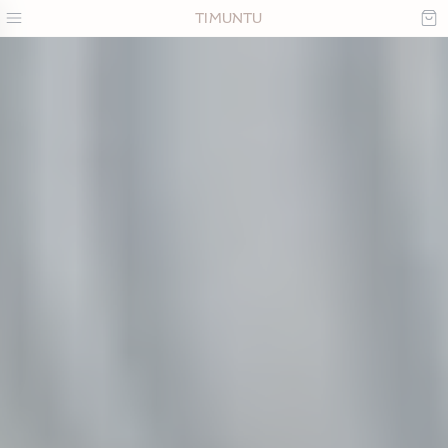
TIMUNTU